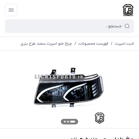
لایت اسپرت
/
فهرست محصولات
/
چراغ جلو اسپرت سمند طرح بنزی