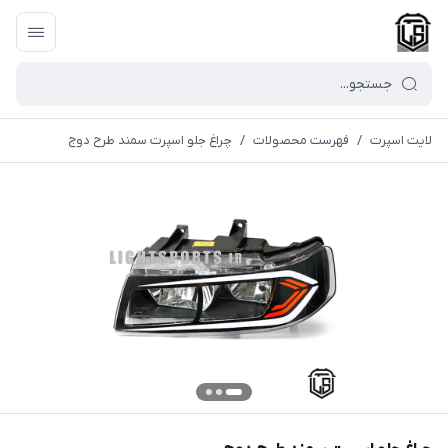
لایت اسپرت
/
فهرست محصولات
/
چراغ جلو اسپرت سمند طرح دوج