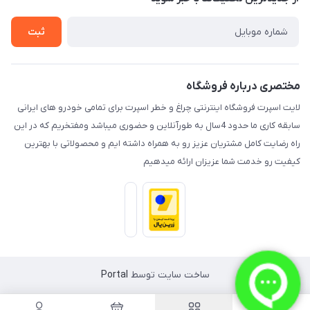
راهنما
تماس با ما
ثبت
مختصری درباره فروشگاه
لایت اسپرت فروشگاه اینترنتی چراغ و خطر اسپرت برای تمامی خودرو های ایرانی
سابقه کاری ما حدود 4سال به طورآنلاین و حضوری میباشد ومفتخریم که در این
راه رضایت کامل مشتریان عزیز رو به همراه داشته ایم و محصولاتی با بهترین
کیفیت رو خدمت شما عزیزان ارائه میدهیم
ساخت سایت توسط
Portal