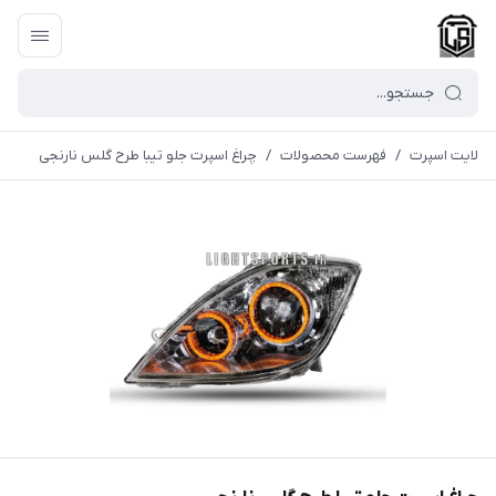
لایت اسپرت
/
فهرست محصولات
/
چراغ اسپرت جلو تیبا طرح گلس نارنجی