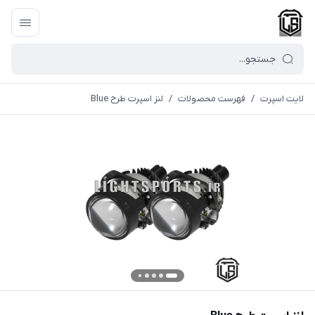
لایت اسپرت
/
فهرست محصولات
/
لنز اسپرت طرح Blue