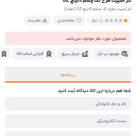
لنز اسپرت طرح تک چشم 3اینچ GZ
لنز اسپرت طرح تک چشم 3اینچ GZ (جفت)
علاقه‌مندی
مقایسه
از 1 نظر
محصول مورد نظر موجود نمی‌باشد.
موجود در انبار
ارسال سریع
گارانتی اصالت کالا
دیدگاه‌ها
شما هم درباره این کالا دیدگاه ثبت کنید