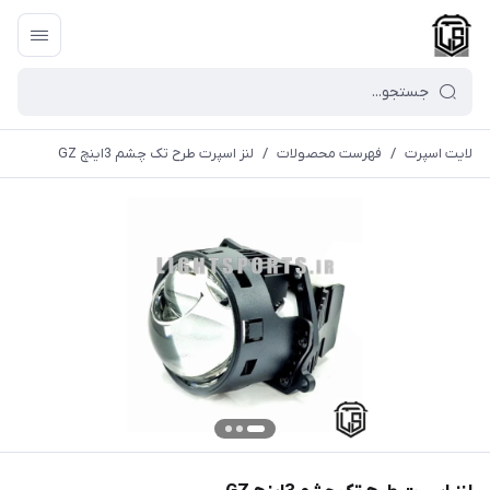
لایت اسپرت
/
فهرست محصولات
/
لنز اسپرت طرح تک چشم 3اینچ GZ