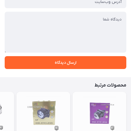
ارسال دیدگاه
محصولات مرتبط