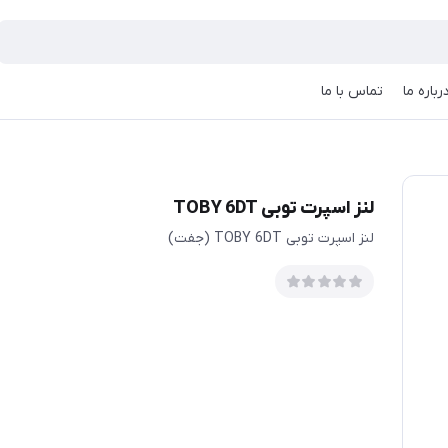
رباره ما
تماس با ما
لنز اسپرت توبی TOBY 6DT
لنز اسپرت توبی TOBY 6DT (جفت)