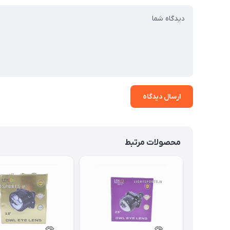
ارسال دیدگاه
محصولات مرتبط