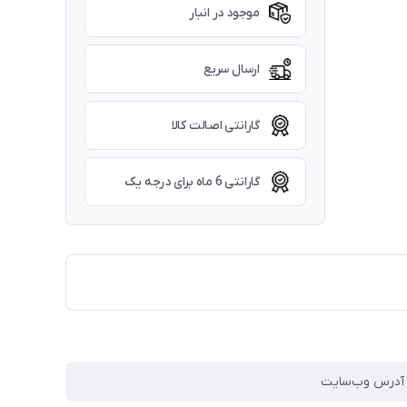
موجود در انبار
ارسال سریع
گارانتی اصالت کالا
گارانتی 6 ماه برای درجه یک