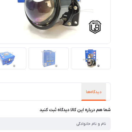
دیدگاه‌ها
شما هم درباره این کالا دیدگاه ثبت کنید