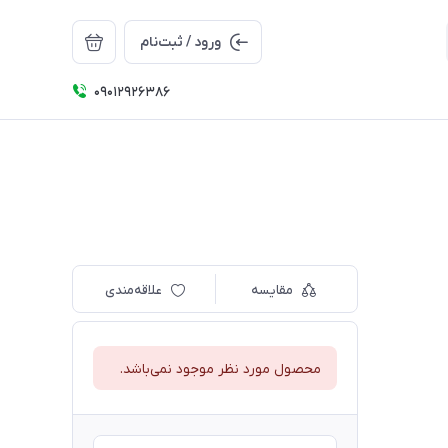
ورود / ثبت‌نام
09012926386
مقایسه
علاقه‌مندی
محصول مورد نظر موجود نمی‌باشد.