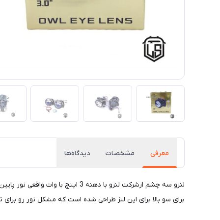
معرفی
مشخصات
دیدگاه‌ها
برای سو بالا برای این لنز طراحی شده است که مشکل نور رو برا