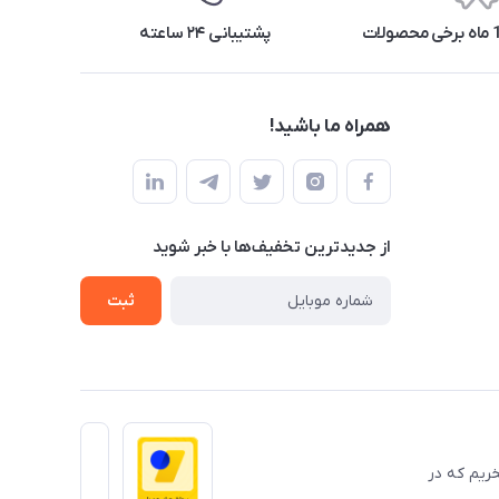
پشتیبانی ۲۴ ساعته
همراه ما باشید!
از جدید‌ترین تخفیف‌ها با‌ خبر شوید
ثبت
 حضوری میباشد ومفتخریم که در