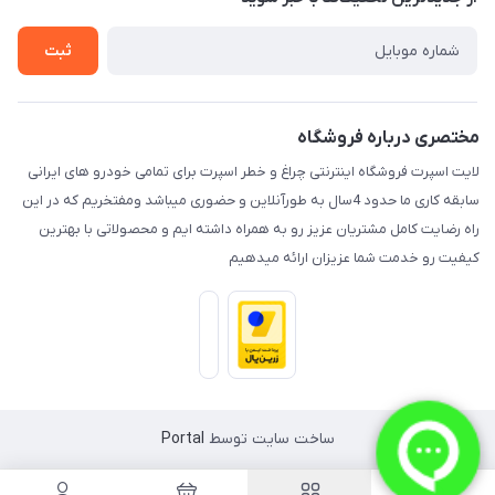
راهنما
تماس با ما
ثبت
مختصری درباره فروشگاه
لایت اسپرت فروشگاه اینترنتی چراغ و خطر اسپرت برای تمامی خودرو های ایرانی
سابقه کاری ما حدود 4سال به طورآنلاین و حضوری میباشد ومفتخریم که در این
راه رضایت کامل مشتریان عزیز رو به همراه داشته ایم و محصولاتی با بهترین
کیفیت رو خدمت شما عزیزان ارائه میدهیم
ساخت سایت توسط
Portal