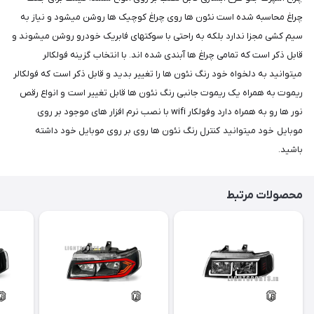
چراغ محاسبه شده است نئون ها روی چراغ کوچیک ها روشن میشود و نیاز به
سیم کشی مجزا ندارد بلکه به راحتی با سوکتهای فابریک خودرو روشن میشوند و
قابل ذکر است که تمامی چراغ ها آبندی شده اند. با انتخاب گزینه فولکالر
میتوانید به دلخواه خود رنگ نئون ها را تغییر بدید و قابل ذکر است که فولکالر
ریموت به همراه یک ریموت جانبی رنگ نئون ها قابل تغییر است و انواع رقص
نور ها رو به همراه دارد وفولکار wifi با نصب نرم افزار های موجود بر روی
موبایل خود میتوانید کنترل رنگ نئون ها روی بر روی موبایل خود داشته
باشید.
محصولات مرتبط