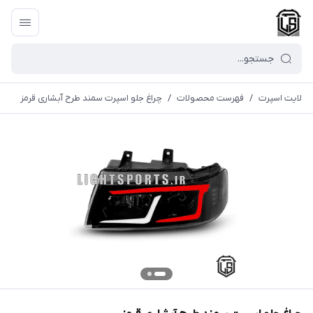
لایت اسپرت
/
فهرست محصولات
/
چراغ جلو اسپرت سمند طرح آبشاری قرمز