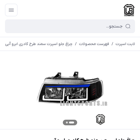
لایت اسپرت
/
فهرست محصولات
/
چراغ جلو اسپرت سمند طرح کادری ابرو آبی