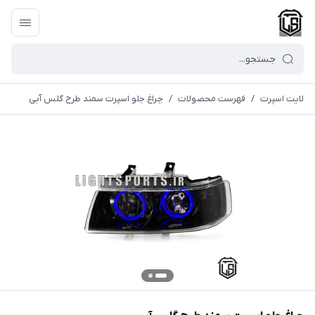
لایت اسپرت
/
فهرست محصولات
/
چراغ جلو اسپرت سمند طرح گلس آبی