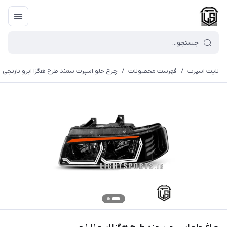
لایت اسپرت
/
فهرست محصولات
/
چراغ جلو اسپرت سمند طرح هگزا ابرو نارنجی