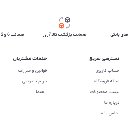
های بانکی
ضمانت بازگشت کالا 7روز
ضمانت 6 و 12 ماه برخی محصولات
دسترسی سریع
خدمات مشتریان
حساب کاربری
قوانین و مقررات
مجله فروشگاه
حریم خصوصی
لیست محصولات
راهنما
درباره ما
تماس با ما