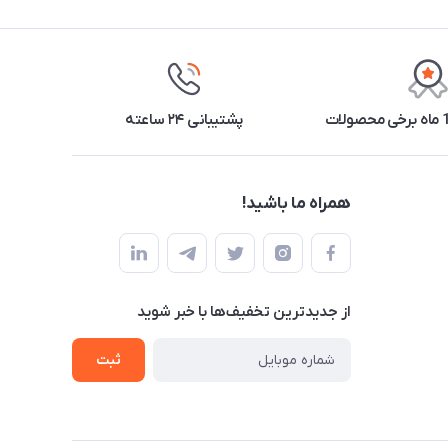
پشتیبانی ۲۴ ساعته
همراه ما باشید!
از جدید‌ترین تخفیف‌ها با‌ خبر شوید
ثبت