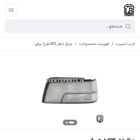
لایت اسپرت
/
فهرست محصولات
/
چراغ خطر 405طرح برفی