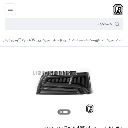
لایت اسپرت
/
فهرست محصولات
/
چراغ خطر اسپرت پژو 405 طرح آئودی دودی