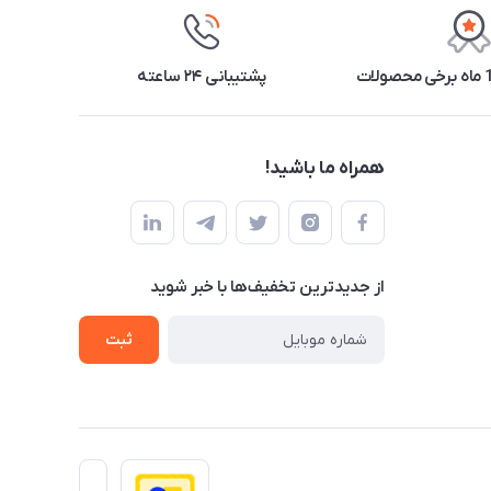
پشتیبانی ۲۴ ساعته
همراه ما باشید!
از جدید‌ترین تخفیف‌ها با‌ خبر شوید
ثبت