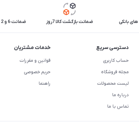
های بانکی
ضمانت بازگشت کالا 7روز
ضمانت 6 و 12 ماه برخی محصولات
دسترسی سریع
خدمات مشتریان
حساب کاربری
قوانین و مقررات
مجله فروشگاه
حریم خصوصی
لیست محصولات
راهنما
درباره ما
تماس با ما