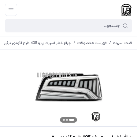
لایت اسپرت
/
فهرست محصولات
/
چراغ خطر اسپرت پژو 405 طرح آئودی برفی